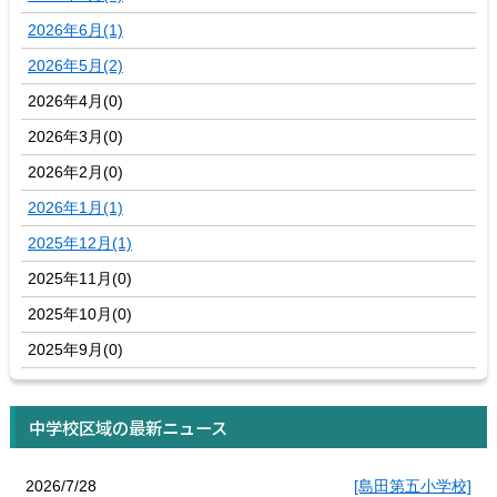
2026年6月(1)
2026年5月(2)
2026年4月(0)
2026年3月(0)
2026年2月(0)
2026年1月(1)
2025年12月(1)
2025年11月(0)
2025年10月(0)
2025年9月(0)
中学校区域の最新ニュース
2026/7/28
[島田第五小学校]