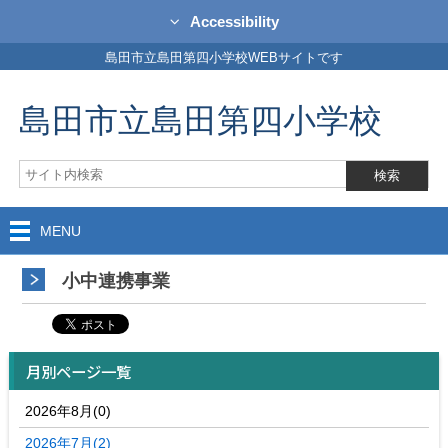
Accessibility
島田市立島田第四小学校WEBサイトです
島田市立島田第四小学校
MENU
小中連携事業
月別ページ一覧
2026年8月(0)
2026年7月(2)