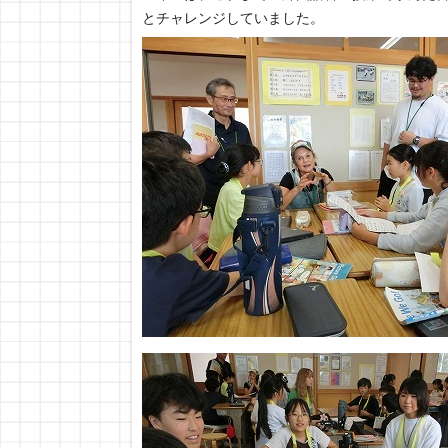
とチャレンジしていました。