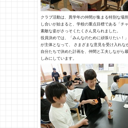
クラブ活動は、異学年の仲間が集まる特別な場所
し合いが始まると、学校の重点目標である「チャ
素敵な姿がさっそくたくさん見られました。
役員決めでは、「みんなのために頑張りたい！」
が主体となって、 さまざまな意見を受け入れな
自分たちで決めた計画を、仲間と工夫しながら
しみにしています。