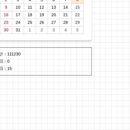
9
10
11
12
13
14
15
16
17
18
19
20
21
22
23
24
25
26
27
28
29
30
31
1
2
3
4
5
計：
111230
日：
0
日：
15