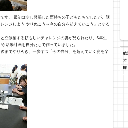
です。 最初は少し緊張した面持ちの子どもたちでしたが、話
レンジしよう やりぬこう～今の自分を超えていこう」とする
と立候補する頼もしいチャレンジの姿が見られたり、6年生
がら活動計画を自分たちで作っていました。
最後までやりぬき、一歩ずつ「今の自分」を超えていく姿を楽
総
本
昨