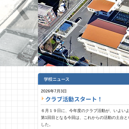
学校ニュース
2026年7月3日
クラブ活動スタート！
６月１９日に、今年度のクラブ活動が、いよい
第1回目となる今回は、これからの活動の土台と
した。