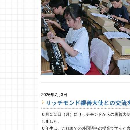
2026年7月3日
リッチモンド親善大使との交流
６月２２日（月）にリッチモンドからの親善大
しました。
６年生は、これまでの外国語科の授業で学んだ