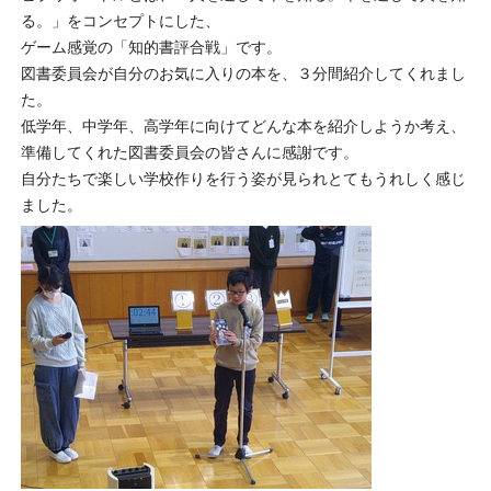
る。」をコンセプトにした、
ゲーム感覚の「知的書評合戦」です。
図書委員会が自分のお気に入りの本を、３分間紹介してくれまし
た。
低学年、中学年、高学年に向けてどんな本を紹介しようか考え、
準備してくれた図書委員会の皆さんに感謝です。
自分たちで楽しい学校作りを行う姿が見られとてもうれしく感じ
ました。