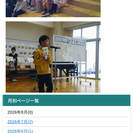
月別ページ一覧
2026年8月(0)
2026年7月(2)
2026年6月(1)