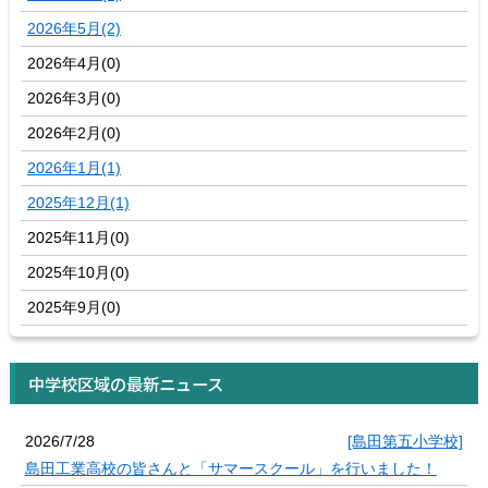
2026年5月(2)
2026年4月(0)
2026年3月(0)
2026年2月(0)
2026年1月(1)
2025年12月(1)
2025年11月(0)
2025年10月(0)
2025年9月(0)
中学校区域の最新ニュース
2026/7/28
[島田第五小学校]
島田工業高校の皆さんと「サマースクール」を行いました！