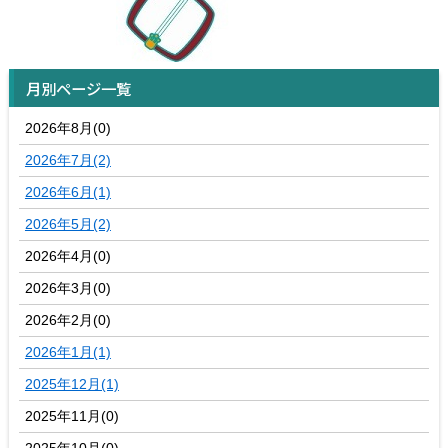
月別ページ一覧
2026年8月(0)
2026年7月(2)
2026年6月(1)
2026年5月(2)
2026年4月(0)
2026年3月(0)
2026年2月(0)
2026年1月(1)
2025年12月(1)
2025年11月(0)