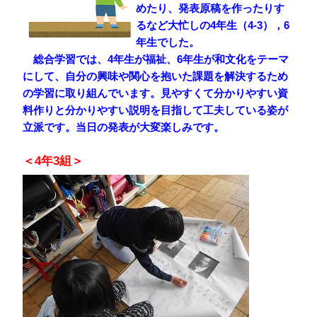
めたり、発表原稿を作ったりす
るなど大忙しの4年生（4-3），6
年生でした。
総合学習では、4年生が福祉、6年生が和文化をテーマ
にして、自分の興味や関心を抱いた課題を解決するため
の学習に取り組んでいます。見やすくて分かりやすい資
料作りと分かりやすい説明を目指して工夫している姿が
立派です。当日の発表が大変楽しみです。
＜4年3組＞