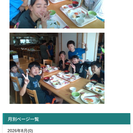
月別ページ一覧
2026年8月(0)