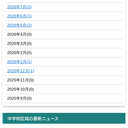
2026年7月(2)
2026年6月(1)
2026年5月(2)
2026年4月(0)
2026年3月(0)
2026年2月(0)
2026年1月(1)
2025年12月(1)
2025年11月(0)
2025年10月(0)
2025年9月(0)
中学校区域の最新ニュース