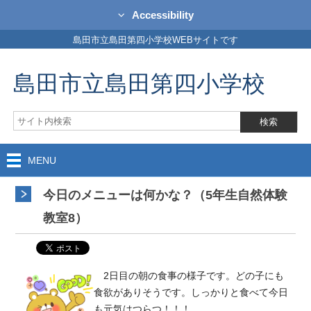
Accessibility
島田市立島田第四小学校WEBサイトです
島田市立島田第四小学校
MENU
今日のメニューは何かな？（5年生自然体験
教室8）
2日目の朝の食事の様子です。どの子にも
食欲がありそうです。しっかりと食べて今日
も元気はつらつ！！！