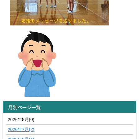
月別ページ一覧
2026年8月(0)
2026年7月(2)