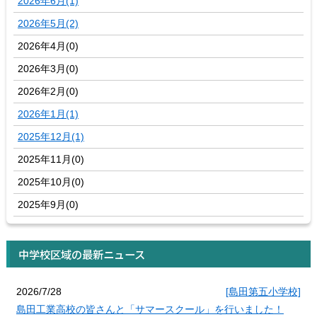
2026年6月(1)
2026年5月(2)
2026年4月(0)
2026年3月(0)
2026年2月(0)
2026年1月(1)
2025年12月(1)
2025年11月(0)
2025年10月(0)
2025年9月(0)
中学校区域の最新ニュース
2026/7/28
[島田第五小学校]
島田工業高校の皆さんと「サマースクール」を行いました！