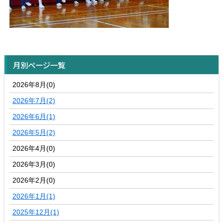
月別ページ一覧
2026年8月(0)
2026年7月(2)
2026年6月(1)
2026年5月(2)
2026年4月(0)
2026年3月(0)
2026年2月(0)
2026年1月(1)
2025年12月(1)