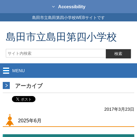
Accessibility
島田市立島田第四小学校WEBサイトです
島田市立島田第四小学校
MENU
アーカイブ
2017年3月23日
2025年6月