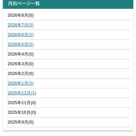
月別ページ一覧
2026年8月(0)
2026年7月(2)
2026年6月(1)
2026年5月(2)
2026年4月(0)
2026年3月(0)
2026年2月(0)
2026年1月(1)
2025年12月(1)
2025年11月(0)
2025年10月(0)
2025年9月(0)